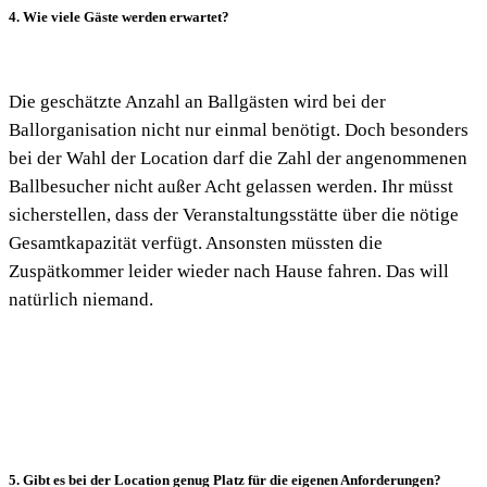
4. Wie viele Gäste werden erwartet?
Die geschätzte Anzahl an Ballgästen wird bei der
Ballorganisation nicht nur einmal benötigt. Doch besonders
bei der Wahl der Location darf die Zahl der angenommenen
Ballbesucher nicht außer Acht gelassen werden. Ihr müsst
sicherstellen, dass der Veranstaltungsstätte über die nötige
Gesamtkapazität verfügt. Ansonsten müssten die
Zuspätkommer leider wieder nach Hause fahren. Das will
natürlich niemand.
5. Gibt es bei der Location genug Platz für die eigenen Anforderungen?