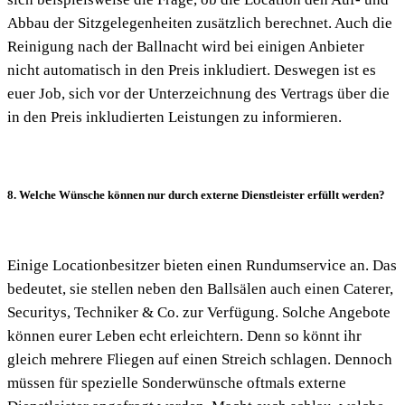
Abbau der Sitzgelegenheiten zusätzlich berechnet. Auch die
Reinigung nach der Ballnacht wird bei einigen Anbieter
nicht automatisch in den Preis inkludiert. Deswegen ist es
euer Job, sich vor der Unterzeichnung des Vertrags über die
in den Preis inkludierten Leistungen zu informieren.
8. Welche Wünsche können nur durch externe Dienstleister erfüllt werden?
Einige Locationbesitzer bieten einen Rundumservice an. Das
bedeutet, sie stellen neben den Ballsälen auch einen Caterer,
Securitys, Techniker & Co. zur Verfügung. Solche Angebote
können eurer Leben echt erleichtern. Denn so könnt ihr
gleich mehrere Fliegen auf einen Streich schlagen. Dennoch
müssen für spezielle Sonderwünsche oftmals externe