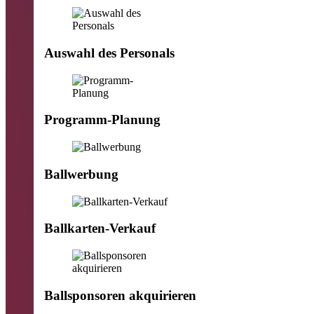
Auswahl des Personals
Programm-Planung
Ballwerbung
Ballkarten-Verkauf
Ballsponsoren akquirieren