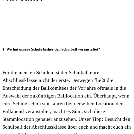
1. Wo hat unsere Schule bisher den Schulball veranstaltet?
Für die meisten Schulen ist der Schulball eurer
Abschlussklasse nicht der erste. Deswegen fließt die
Entscheidung der Ballkomitees der Vorjahre oftmals in die
Auswahl der zukünftigen Balllocation ein. Überhaupt, wenn
eure Schule schon seit Jahren bei derselben Location den
Ballabend veranstaltet, macht es Sinn, sich diese
Stammlocation genauer anzusehen. Unser Tipp: Besucht den
Schulball der Abschlussklasse über euch und macht euch ein