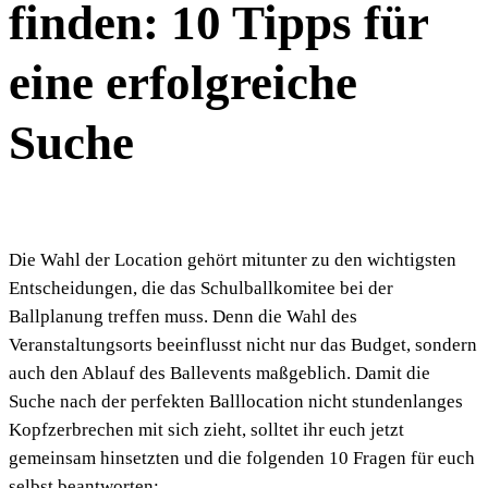
finden: 10 Tipps für
eine erfolgreiche
Suche
Die Wahl der Location gehört mitunter zu den wichtigsten
Entscheidungen, die das Schulballkomitee bei der
Ballplanung treffen muss. Denn die Wahl des
Veranstaltungsorts beeinflusst nicht nur das Budget, sondern
auch den Ablauf des Ballevents maßgeblich. Damit die
Suche nach der perfekten Balllocation nicht stundenlanges
Kopfzerbrechen mit sich zieht, solltet ihr euch jetzt
gemeinsam hinsetzten und die folgenden 10 Fragen für euch
selbst beantworten: