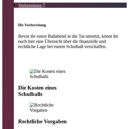
Vorbereitung
Die Vorbereitung
Bevor ihr euren Ballabend in die Tat umsetzt, könnt ihr
euch hier eine Übersicht über die finanzielle und
rechtliche Lage bei eurem Schulball verschaffen.
Die Kosten eines
Schulballs
Rechtliche Vorgaben