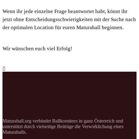
Wenn ihr jede einzelne Frage beantwortet habt, könnt ihr
jetzt ohne Entscheidungsschwierigkeiten mit der Suche nach
der optimalen Location für euren Maturaball beginnen.
Wir wünschen euch viel Erfolg!
Maturaball.org verbindet Ballkomitees in ganz Österreich und
unterstützt durch vielseitige Beiträge die Verwirklichung eines
Maturaballs.