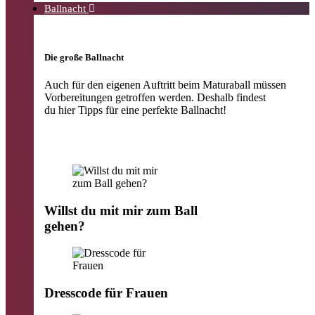
Ballnacht
Die große Ballnacht
Auch für den eigenen Au
ftritt beim Maturaball müssen
Vorbereitungen getroffen werden.
Desha
lb
findest
du
hier Tipps für eine perfekte Ballnacht!
Willst du mit mir zum Ball
gehen?
Dresscode für Frauen