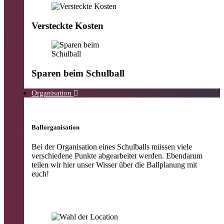
Versteckte Kosten
Sparen beim Schulball
Organisation
Ballorganisation
Bei der Organisation eines Schulballs müssen viele
verschiedene Punkte abgearbeitet werden
.
Ebendarum
teilen wir hier
unser Wisser über die Ballplanung mit
euch
!