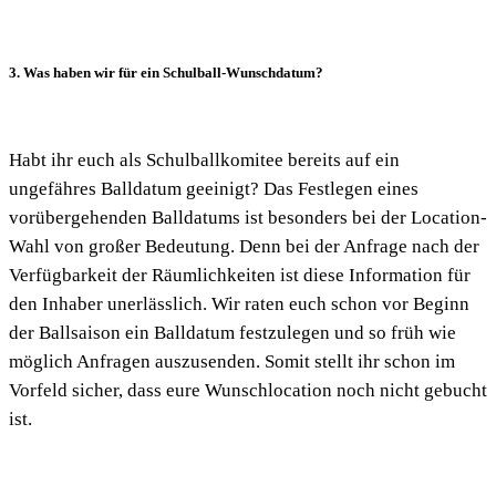
3. Was haben wir für ein Schulball-Wunschdatum?
Habt ihr euch als Schulballkomitee bereits auf ein
ungefähres Balldatum geeinigt? Das Festlegen eines
vorübergehenden Balldatums ist besonders bei der Location-
Wahl von großer Bedeutung. Denn bei der Anfrage nach der
Verfügbarkeit der Räumlichkeiten ist diese Information für
den Inhaber unerlässlich. Wir raten euch schon vor Beginn
der Ballsaison ein Balldatum festzulegen und so früh wie
möglich Anfragen auszusenden. Somit stellt ihr schon im
Vorfeld sicher, dass eure Wunschlocation noch nicht gebucht
ist.