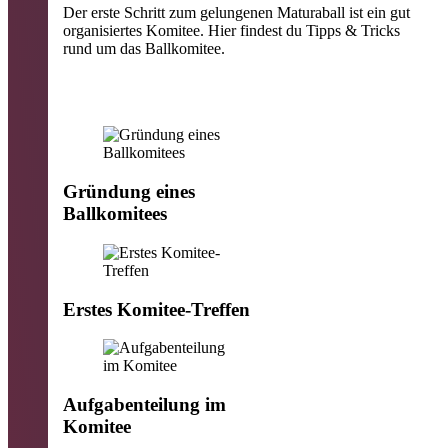
Der erste Schritt zum gelungenen Maturaball ist ein gut
organisiertes Komitee. Hier findest du Tipps & Tricks
rund um das Ballkomitee.
Gründung eines
Ballkomitees
Erstes Komitee-Treffen
Aufgabenteilung im
Komitee