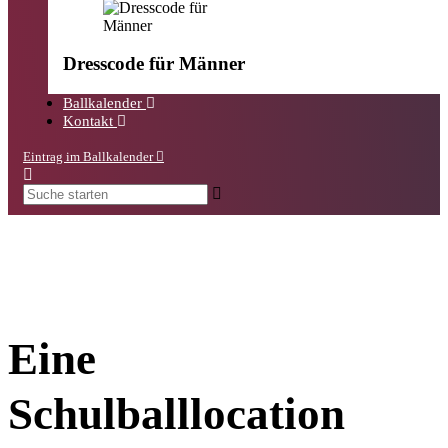
Dresscode für Männer
Ballkalender
Kontakt
Eintrag im Ballkalender
Eine
Schulballlocation