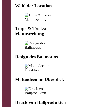
Wahl der Location
Tipps & Tricks:
Maturazeitung
Design des Ballmottos
Mottoideen im Überblick
Druck von Ballprodukten